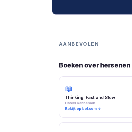
AANBEVOLEN
Boeken over hersenen 
📖
Thinking, Fast and Slow
Daniel Kahneman
Bekijk op bol.com →