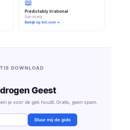
📖
Predictably Irrational
Dan Ariely
Bekijk op bol.com →
TIS DOWNLOAD
drogen Geest
ein je voor de gek houdt. Gratis, geen spam.
Stuur mij de gids