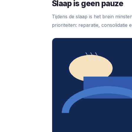
Slaap is geen pauze
Tijdens de slaap is het brein minst
prioriteiten: reparatie, consolidatie 