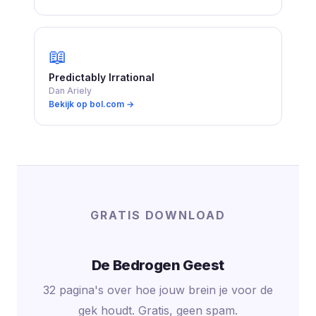
📖
Predictably Irrational
Dan Ariely
Bekijk op bol.com →
GRATIS DOWNLOAD
De Bedrogen Geest
32 pagina's over hoe jouw brein je voor de
gek houdt. Gratis, geen spam.