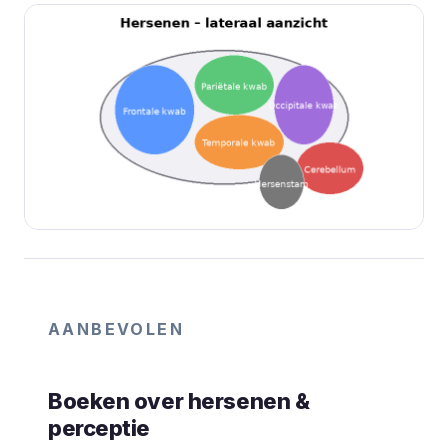
AANBEVOLEN
Boeken over hersenen &
perceptie