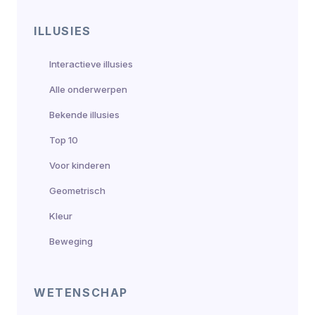
ILLUSIES
Interactieve illusies
Alle onderwerpen
Bekende illusies
Top 10
Voor kinderen
Geometrisch
Kleur
Beweging
WETENSCHAP