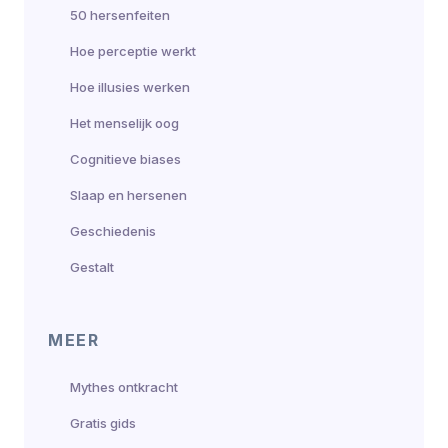
50 hersenfeiten
Hoe perceptie werkt
Hoe illusies werken
Het menselijk oog
Cognitieve biases
Slaap en hersenen
Geschiedenis
Gestalt
MEER
Mythes ontkracht
Gratis gids