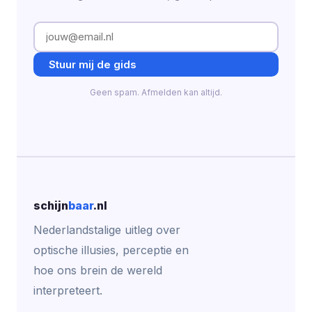
Stuur mij de gids
Geen spam. Afmelden kan altijd.
schijn
baar
.nl
Nederlandstalige uitleg over
optische illusies, perceptie en
hoe ons brein de wereld
interpreteert.