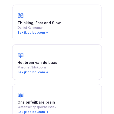
📖
Thinking, Fast and Slow
Daniel Kahneman
Bekijk op bol.com →
📖
Het brein van de baas
Margriet Sitskoorn
Bekijk op bol.com →
📖
Ons onfeilbare brein
Wetenschapsjournalistiek
Bekijk op bol.com →