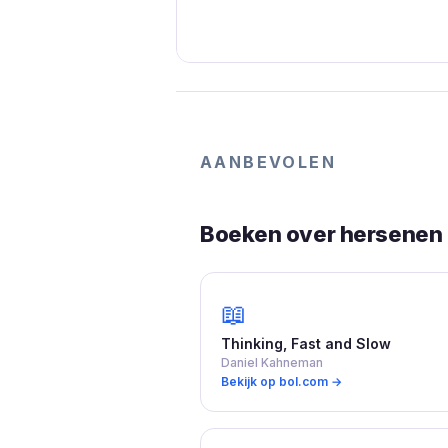
AANBEVOLEN
Boeken over hersenen 
📖
Thinking, Fast and Slow
Daniel Kahneman
Bekijk op bol.com →