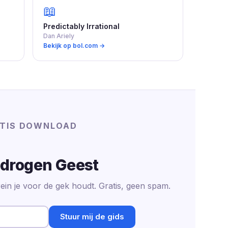
📖
Predictably Irrational
Dan Ariely
Bekijk op bol.com →
TIS DOWNLOAD
drogen Geest
ein je voor de gek houdt. Gratis, geen spam.
Stuur mij de gids