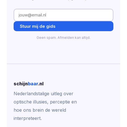
Stuur mij de gids
Geen spam. Afmelden kan altijd.
schijn
baar
.nl
Nederlandstalige uitleg over
optische illusies, perceptie en
hoe ons brein de wereld
interpreteert.