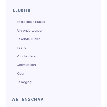
ILLUSIES
Interactieve illusies
Alle onderwerpen
Bekende illusies
Top 10
Voor kinderen
Geometrisch
Kleur
Beweging
WETENSCHAP