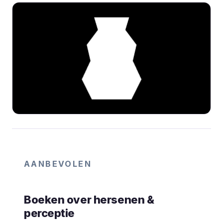
AANBEVOLEN
Boeken over hersenen &
perceptie