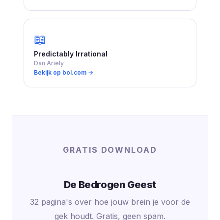
📖
Predictably Irrational
Dan Ariely
Bekijk op bol.com →
GRATIS DOWNLOAD
De Bedrogen Geest
32 pagina's over hoe jouw brein je voor de
gek houdt. Gratis, geen spam.