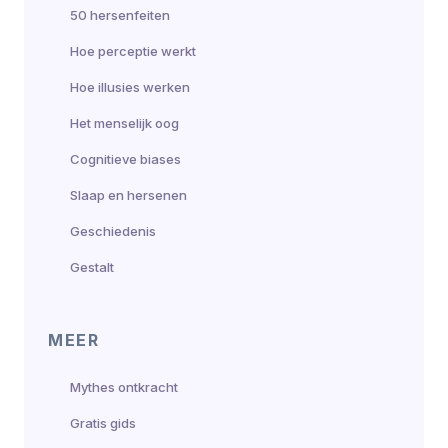
50 hersenfeiten
Hoe perceptie werkt
Hoe illusies werken
Het menselijk oog
Cognitieve biases
Slaap en hersenen
Geschiedenis
Gestalt
MEER
Mythes ontkracht
Gratis gids