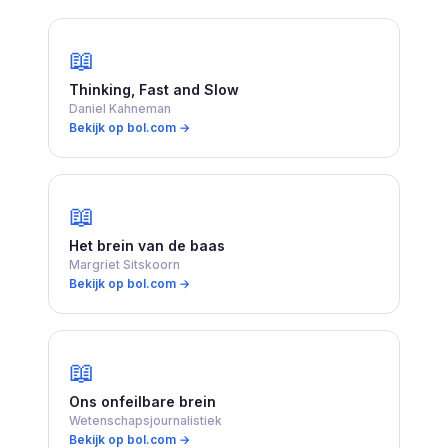
📖
Thinking, Fast and Slow
Daniel Kahneman
Bekijk op bol.com →
📖
Het brein van de baas
Margriet Sitskoorn
Bekijk op bol.com →
📖
Ons onfeilbare brein
Wetenschapsjournalistiek
Bekijk op bol.com →