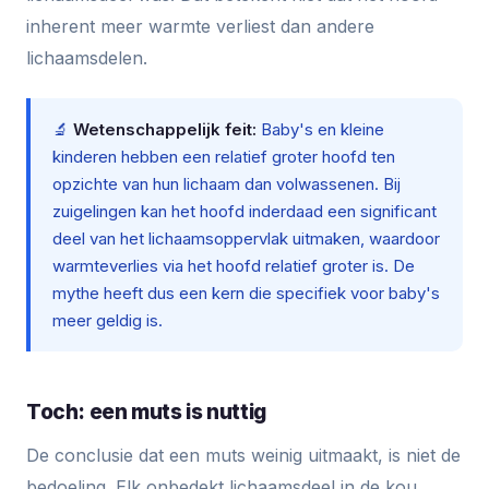
inherent meer warmte verliest dan andere
lichaamsdelen.
🔬
Wetenschappelijk feit:
Baby's en kleine
kinderen hebben een relatief groter hoofd ten
opzichte van hun lichaam dan volwassenen. Bij
zuigelingen kan het hoofd inderdaad een significant
deel van het lichaamsoppervlak uitmaken, waardoor
warmteverlies via het hoofd relatief groter is. De
mythe heeft dus een kern die specifiek voor baby's
meer geldig is.
Toch: een muts is nuttig
De conclusie dat een muts weinig uitmaakt, is niet de
bedoeling. Elk onbedekt lichaamsdeel in de kou