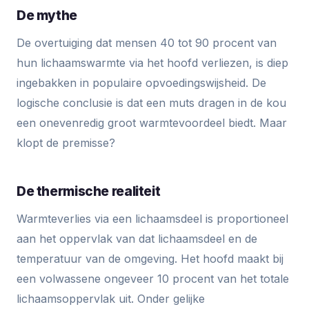
De mythe
De overtuiging dat mensen 40 tot 90 procent van
hun lichaamswarmte via het hoofd verliezen, is diep
ingebakken in populaire opvoedingswijsheid. De
logische conclusie is dat een muts dragen in de kou
een onevenredig groot warmtevoordeel biedt. Maar
klopt de premisse?
De thermische realiteit
Warmteverlies via een lichaamsdeel is proportioneel
aan het oppervlak van dat lichaamsdeel en de
temperatuur van de omgeving. Het hoofd maakt bij
een volwassene ongeveer 10 procent van het totale
lichaamsoppervlak uit. Onder gelijke