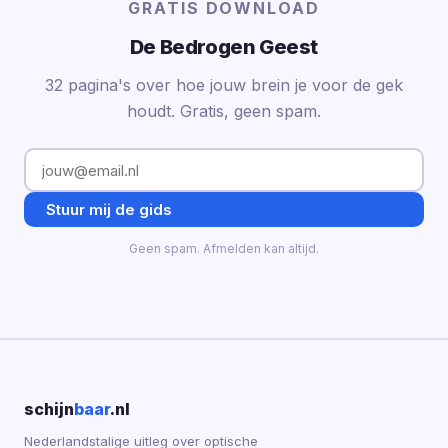
GRATIS DOWNLOAD
De Bedrogen Geest
32 pagina's over hoe jouw brein je voor de gek
houdt. Gratis, geen spam.
Stuur mij de gids
Geen spam. Afmelden kan altijd.
schijn
baar
.nl
Nederlandstalige uitleg over optische