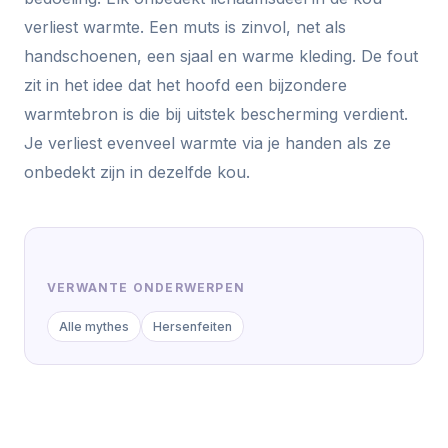
verliest warmte. Een muts is zinvol, net als
handschoenen, een sjaal en warme kleding. De fout
zit in het idee dat het hoofd een bijzondere
warmtebron is die bij uitstek bescherming verdient.
Je verliest evenveel warmte via je handen als ze
onbedekt zijn in dezelfde kou.
VERWANTE ONDERWERPEN
Alle mythes
Hersenfeiten