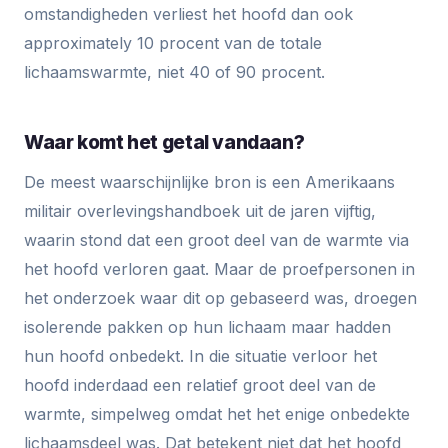
omstandigheden verliest het hoofd dan ook
approximately 10 procent van de totale
lichaamswarmte, niet 40 of 90 procent.
Waar komt het getal vandaan?
De meest waarschijnlijke bron is een Amerikaans
militair overlevingshandboek uit de jaren vijftig,
waarin stond dat een groot deel van de warmte via
het hoofd verloren gaat. Maar de proefpersonen in
het onderzoek waar dit op gebaseerd was, droegen
isolerende pakken op hun lichaam maar hadden
hun hoofd onbedekt. In die situatie verloor het
hoofd inderdaad een relatief groot deel van de
warmte, simpelweg omdat het het enige onbedekte
lichaamsdeel was. Dat betekent niet dat het hoofd