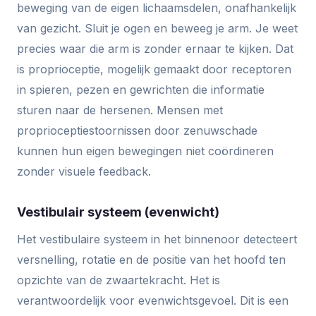
beweging van de eigen lichaamsdelen, onafhankelijk
van gezicht. Sluit je ogen en beweeg je arm. Je weet
precies waar die arm is zonder ernaar te kijken. Dat
is proprioceptie, mogelijk gemaakt door receptoren
in spieren, pezen en gewrichten die informatie
sturen naar de hersenen. Mensen met
proprioceptiestoornissen door zenuwschade
kunnen hun eigen bewegingen niet coördineren
zonder visuele feedback.
Vestibulair systeem (evenwicht)
Het vestibulaire systeem in het binnenoor detecteert
versnelling, rotatie en de positie van het hoofd ten
opzichte van de zwaartekracht. Het is
verantwoordelijk voor evenwichtsgevoel. Dit is een