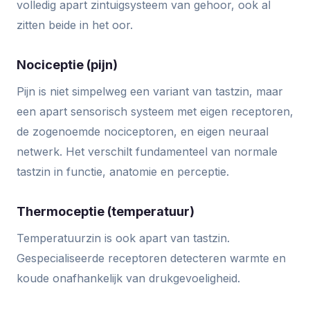
volledig apart zintuigsysteem van gehoor, ook al
zitten beide in het oor.
Nociceptie (pijn)
Pijn is niet simpelweg een variant van tastzin, maar
een apart sensorisch systeem met eigen receptoren,
de zogenoemde nociceptoren, en eigen neuraal
netwerk. Het verschilt fundamenteel van normale
tastzin in functie, anatomie en perceptie.
Thermoceptie (temperatuur)
Temperatuurzin is ook apart van tastzin.
Gespecialiseerde receptoren detecteren warmte en
koude onafhankelijk van drukgevoeligheid.