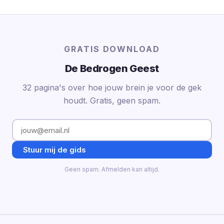
GRATIS DOWNLOAD
De Bedrogen Geest
32 pagina's over hoe jouw brein je voor de gek
houdt. Gratis, geen spam.
Stuur mij de gids
Geen spam. Afmelden kan altijd.