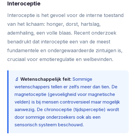
Interoceptie
Interoceptie is het gevoel voor de interne toestand
van het lichaam: honger, dorst, hartslag,
ademhaling, een volle blaas. Recent onderzoek
benadrukt dat interoceptie een van de meest
fundamentele en ondergewaardeerde zintuigen is,
cruciaal voor emotieregulatie en welbevinden.
🔬
Wetenschappelijk feit:
Sommige
wetenschappers tellen er zelfs meer dan tien. De
magnetoceptie (gevoeligheid voor magnetische
velden) is bij mensen controversieel maar mogelijk
aanwezig. De chronoceptie (tijdsperceptie) wordt
door sommige onderzoekers ook als een
sensorisch systeem beschouwd.