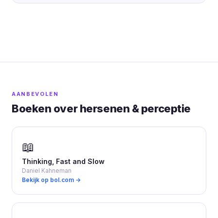
AANBEVOLEN
Boeken over hersenen & perceptie
📖
Thinking, Fast and Slow
Daniel Kahneman
Bekijk op bol.com →