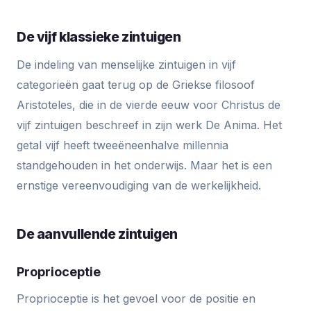
De vijf klassieke zintuigen
De indeling van menselijke zintuigen in vijf
categorieën gaat terug op de Griekse filosoof
Aristoteles, die in de vierde eeuw voor Christus de
vijf zintuigen beschreef in zijn werk De Anima. Het
getal vijf heeft tweeëneenhalve millennia
standgehouden in het onderwijs. Maar het is een
ernstige vereenvoudiging van de werkelijkheid.
De aanvullende zintuigen
Proprioceptie
Proprioceptie is het gevoel voor de positie en