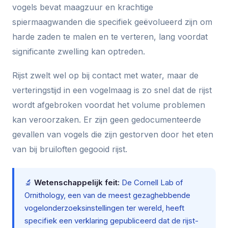
vogels bevat maagzuur en krachtige
spiermaagwanden die specifiek geëvolueerd zijn om
harde zaden te malen en te verteren, lang voordat
significante zwelling kan optreden.
Rijst zwelt wel op bij contact met water, maar de
verteringstijd in een vogelmaag is zo snel dat de rijst
wordt afgebroken voordat het volume problemen
kan veroorzaken. Er zijn geen gedocumenteerde
gevallen van vogels die zijn gestorven door het eten
van bij bruiloften gegooid rijst.
🔬
Wetenschappelijk feit:
De Cornell Lab of
Ornithology, een van de meest gezaghebbende
vogelonderzoeksinstellingen ter wereld, heeft
specifiek een verklaring gepubliceerd dat de rijst-