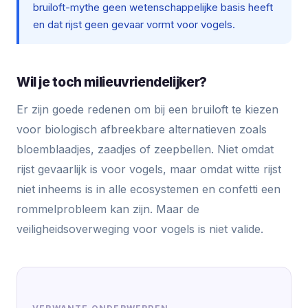
bruiloft-mythe geen wetenschappelijke basis heeft
en dat rijst geen gevaar vormt voor vogels.
Wil je toch milieuvriendelijker?
Er zijn goede redenen om bij een bruiloft te kiezen
voor biologisch afbreekbare alternatieven zoals
bloemblaadjes, zaadjes of zeepbellen. Niet omdat
rijst gevaarlijk is voor vogels, maar omdat witte rijst
niet inheems is in alle ecosystemen en confetti een
rommelprobleem kan zijn. Maar de
veiligheidsoverweging voor vogels is niet valide.