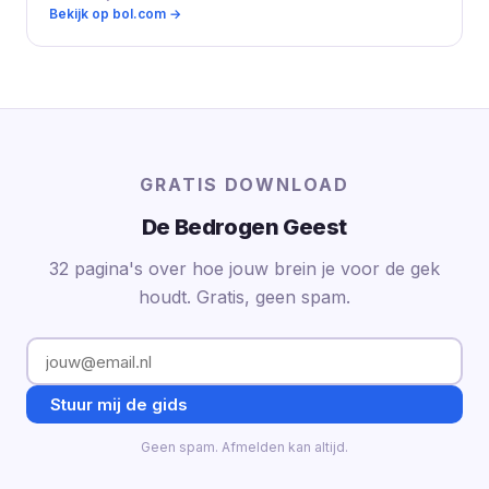
Bekijk op bol.com →
GRATIS DOWNLOAD
De Bedrogen Geest
32 pagina's over hoe jouw brein je voor de gek
houdt. Gratis, geen spam.
Stuur mij de gids
Geen spam. Afmelden kan altijd.