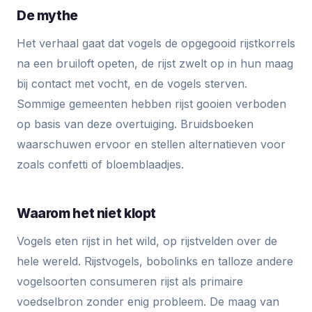
De mythe
Het verhaal gaat dat vogels de opgegooid rijstkorrels
na een bruiloft opeten, de rijst zwelt op in hun maag
bij contact met vocht, en de vogels sterven.
Sommige gemeenten hebben rijst gooien verboden
op basis van deze overtuiging. Bruidsboeken
waarschuwen ervoor en stellen alternatieven voor
zoals confetti of bloemblaadjes.
Waarom het niet klopt
Vogels eten rijst in het wild, op rijstvelden over de
hele wereld. Rijstvogels, bobolinks en talloze andere
vogelsoorten consumeren rijst als primaire
voedselbron zonder enig probleem. De maag van