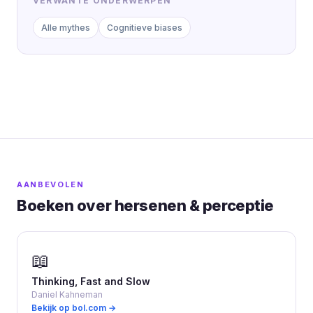
VERWANTE ONDERWERPEN
Alle mythes
Cognitieve biases
AANBEVOLEN
Boeken over hersenen & perceptie
📖
Thinking, Fast and Slow
Daniel Kahneman
Bekijk op bol.com →