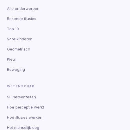
Alle onderwerpen
Bekende illusies
Top 10
Voor kinderen
Geometrisch
Kleur
Beweging
WETENSCHAP
50 hersenfeiten
Hoe perceptie werkt
Hoe illusies werken
Het menselijk oog