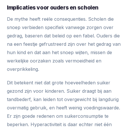
Implicaties voor ouders en scholen
De mythe heeft reële consequenties. Scholen die
snoep verbieden specifiek vanwege zorgen over
gedrag, baseren dat beleid op een fabel. Ouders die
na een feestje gefrustreerd zijn over het gedrag van
hun kind en dat aan het snoep wijten, missen de
werkelijke oorzaken zoals vermoeidheid en
overprikkeling.
Dit betekent niet dat grote hoeveelheden suiker
gezond zijn voor kinderen. Suiker draagt bij aan
tandbederf, kan leiden tot overgewicht bij langdurig
overmatig gebruik, en heeft weinig voedingswaarde.
Er zijn goede redenen om suikerconsumptie te
beperken. Hyperactiviteit is daar echter niet één