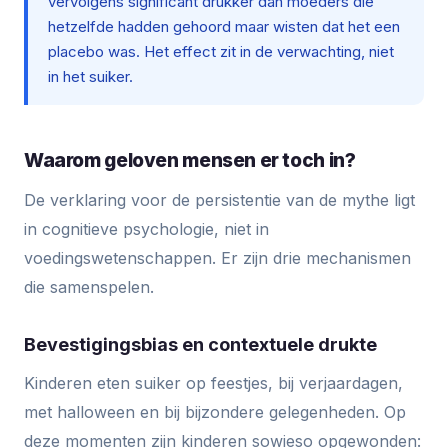
vervolgens significant drukker dan moeders die
hetzelfde hadden gehoord maar wisten dat het een
placebo was. Het effect zit in de verwachting, niet
in het suiker.
Waarom geloven mensen er toch in?
De verklaring voor de persistentie van de mythe ligt
in cognitieve psychologie, niet in
voedingswetenschappen. Er zijn drie mechanismen
die samenspelen.
Bevestigingsbias en contextuele drukte
Kinderen eten suiker op feestjes, bij verjaardagen,
met halloween en bij bijzondere gelegenheden. Op
deze momenten zijn kinderen sowieso opgewonden: