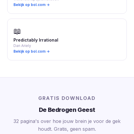
Bekijk op bol.com →
📖
Predictably Irrational
Dan Ariely
Bekijk op bol.com →
GRATIS DOWNLOAD
De Bedrogen Geest
32 pagina's over hoe jouw brein je voor de gek
houdt. Gratis, geen spam.