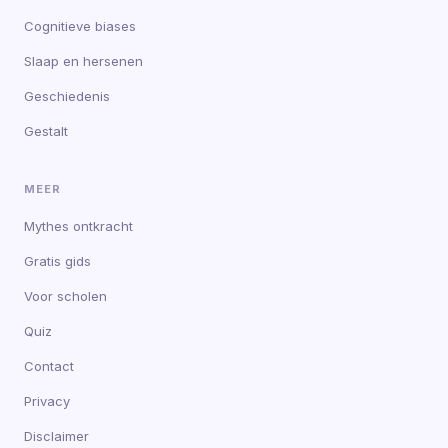
Cognitieve biases
Slaap en hersenen
Geschiedenis
Gestalt
MEER
Mythes ontkracht
Gratis gids
Voor scholen
Quiz
Contact
Privacy
Disclaimer