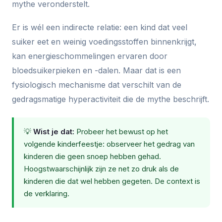
mythe veronderstelt.
Er is wél een indirecte relatie: een kind dat veel
suiker eet en weinig voedingsstoffen binnenkrijgt,
kan energieschommelingen ervaren door
bloedsuikerpieken en -dalen. Maar dat is een
fysiologisch mechanisme dat verschilt van de
gedragsmatige hyperactiviteit die de mythe beschrijft.
💡
Wist je dat:
Probeer het bewust op het
volgende kinderfeestje: observeer het gedrag van
kinderen die geen snoep hebben gehad.
Hoogstwaarschijnlijk zijn ze net zo druk als de
kinderen die dat wel hebben gegeten. De context is
de verklaring.