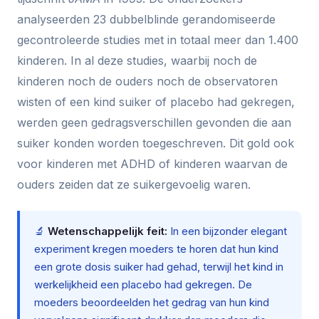
analyseerden 23 dubbelblinde gerandomiseerde
gecontroleerde studies met in totaal meer dan 1.400
kinderen. In al deze studies, waarbij noch de
kinderen noch de ouders noch de observatoren
wisten of een kind suiker of placebo had gekregen,
werden geen gedragsverschillen gevonden die aan
suiker konden worden toegeschreven. Dit gold ook
voor kinderen met ADHD of kinderen waarvan de
ouders zeiden dat ze suikergevoelig waren.
🔬
Wetenschappelijk feit:
In een bijzonder elegant
experiment kregen moeders te horen dat hun kind
een grote dosis suiker had gehad, terwijl het kind in
werkelijkheid een placebo had gekregen. De
moeders beoordeelden het gedrag van hun kind