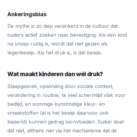
Ankeringsbias
De mythe is zo diep verankerd in de cultuur dat
ouders actief zoeken naar bevestiging. Als een kind
na snoep rustig is, wordt dat niet gezien als
tegenbewijs. Als het druk is, is dat bewijs.
Wat maakt kinderen dan wél druk?
Slaapgebrek, opwinding door sociale context,
verandering in routine, te veel schermtijd vlak voor
bedtijd, en sommige kunstmatige kleur- en
smaakstoffen (al is het bewijs daarvoor ook
beperkt) kunnen gedrag beïnvloeden. Suiker doet
dat niet, althans niet via het mechanisme dat de