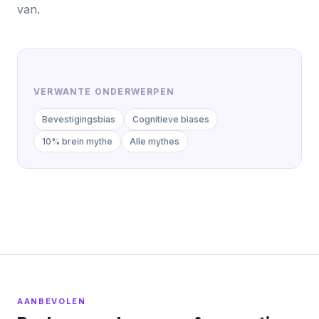
van.
VERWANTE ONDERWERPEN
Bevestigingsbias
Cognitieve biases
10% brein mythe
Alle mythes
AANBEVOLEN