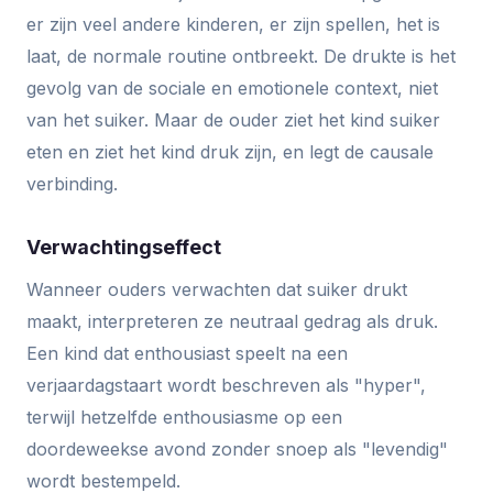
er zijn veel andere kinderen, er zijn spellen, het is
laat, de normale routine ontbreekt. De drukte is het
gevolg van de sociale en emotionele context, niet
van het suiker. Maar de ouder ziet het kind suiker
eten en ziet het kind druk zijn, en legt de causale
verbinding.
Verwachtingseffect
Wanneer ouders verwachten dat suiker drukt
maakt, interpreteren ze neutraal gedrag als druk.
Een kind dat enthousiast speelt na een
verjaardagstaart wordt beschreven als "hyper",
terwijl hetzelfde enthousiasme op een
doordeweekse avond zonder snoep als "levendig"
wordt bestempeld.