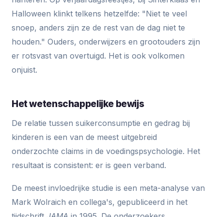
Halloween klinkt telkens hetzelfde: "Niet te veel
snoep, anders zijn ze de rest van de dag niet te
houden." Ouders, onderwijzers en grootouders zijn
er rotsvast van overtuigd. Het is ook volkomen
onjuist.
Het wetenschappelijke bewijs
De relatie tussen suikerconsumptie en gedrag bij
kinderen is een van de meest uitgebreid
onderzochte claims in de voedingspsychologie. Het
resultaat is consistent: er is geen verband.
De meest invloedrijke studie is een meta-analyse van
Mark Wolraich en collega's, gepubliceerd in het
tijdschrift
JAMA
in 1995. De onderzoekers