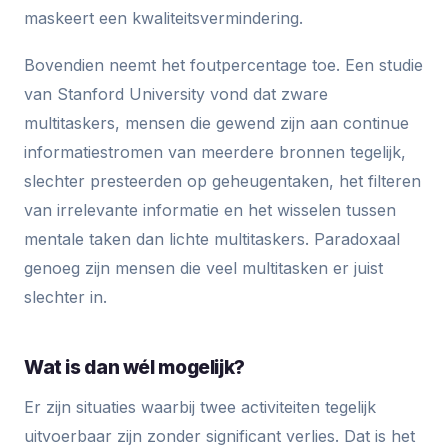
maskeert een kwaliteitsvermindering.
Bovendien neemt het foutpercentage toe. Een studie
van Stanford University vond dat zware
multitaskers, mensen die gewend zijn aan continue
informatiestromen van meerdere bronnen tegelijk,
slechter presteerden op geheugentaken, het filteren
van irrelevante informatie en het wisselen tussen
mentale taken dan lichte multitaskers. Paradoxaal
genoeg zijn mensen die veel multitasken er juist
slechter in.
Wat is dan wél mogelijk?
Er zijn situaties waarbij twee activiteiten tegelijk
uitvoerbaar zijn zonder significant verlies. Dat is het