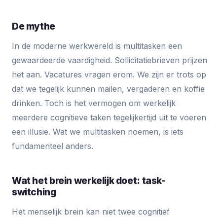
De mythe
In de moderne werkwereld is multitasken een
gewaardeerde vaardigheid. Sollicitatiebrieven prijzen
het aan. Vacatures vragen erom. We zijn er trots op
dat we tegelijk kunnen mailen, vergaderen en koffie
drinken. Toch is het vermogen om werkelijk
meerdere cognitieve taken tegelijkertijd uit te voeren
een illusie. Wat we multitasken noemen, is iets
fundamenteel anders.
Wat het brein werkelijk doet: task-
switching
Het menselijk brein kan niet twee cognitief