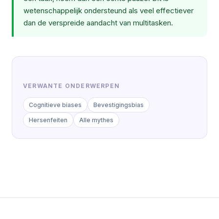
wetenschappelijk ondersteund als veel effectiever
dan de verspreide aandacht van multitasken.
VERWANTE ONDERWERPEN
Cognitieve biases
Bevestigingsbias
Hersenfeiten
Alle mythes