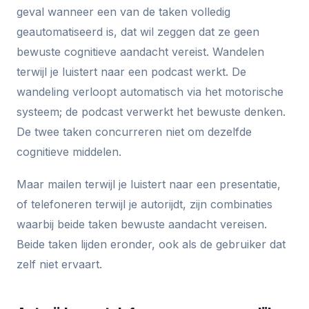
geval wanneer een van de taken volledig
geautomatiseerd is, dat wil zeggen dat ze geen
bewuste cognitieve aandacht vereist. Wandelen
terwijl je luistert naar een podcast werkt. De
wandeling verloopt automatisch via het motorische
systeem; de podcast verwerkt het bewuste denken.
De twee taken concurreren niet om dezelfde
cognitieve middelen.
Maar mailen terwijl je luistert naar een presentatie,
of telefoneren terwijl je autorijdt, zijn combinaties
waarbij beide taken bewuste aandacht vereisen.
Beide taken lijden eronder, ook als de gebruiker dat
zelf niet ervaart.