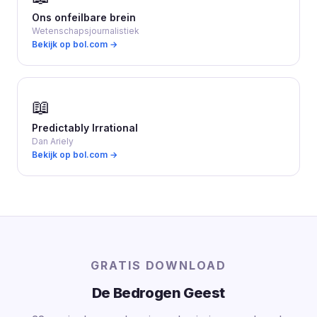
Ons onfeilbare brein
Wetenschapsjournalistiek
Bekijk op bol.com →
📖
Predictably Irrational
Dan Ariely
Bekijk op bol.com →
GRATIS DOWNLOAD
De Bedrogen Geest