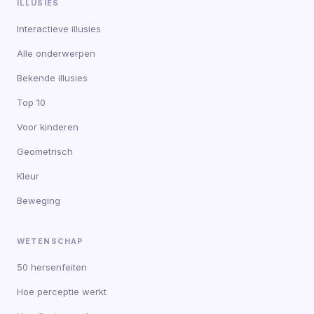
ILLUSIES
Interactieve illusies
Alle onderwerpen
Bekende illusies
Top 10
Voor kinderen
Geometrisch
Kleur
Beweging
WETENSCHAP
50 hersenfeiten
Hoe perceptie werkt