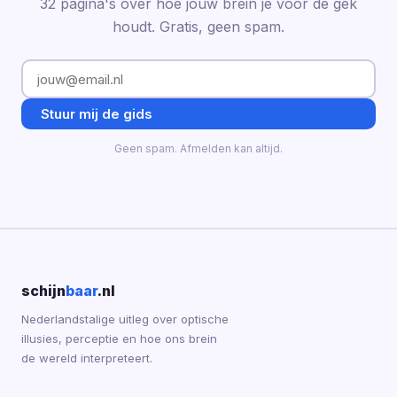
32 pagina's over hoe jouw brein je voor de gek
houdt. Gratis, geen spam.
Stuur mij de gids
Geen spam. Afmelden kan altijd.
schijn
baar
.nl
Nederlandstalige uitleg over optische
illusies, perceptie en hoe ons brein
de wereld interpreteert.