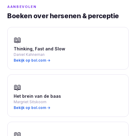
AANBEVOLEN
Boeken over hersenen & perceptie
📖
Thinking, Fast and Slow
Daniel Kahneman
Bekijk op bol.com →
📖
Het brein van de baas
Margriet Sitskoorn
Bekijk op bol.com →
📖