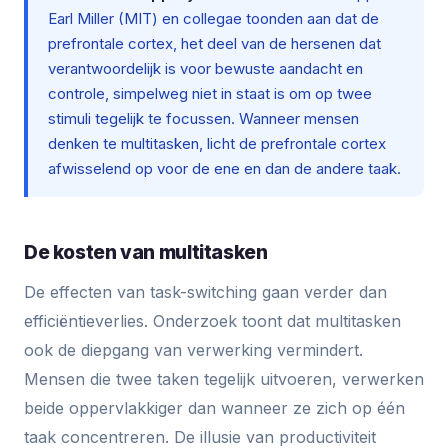
Earl Miller (MIT) en collegae toonden aan dat de
prefrontale cortex, het deel van de hersenen dat
verantwoordelijk is voor bewuste aandacht en
controle, simpelweg niet in staat is om op twee
stimuli tegelijk te focussen. Wanneer mensen
denken te multitasken, licht de prefrontale cortex
afwisselend op voor de ene en dan de andere taak.
De kosten van multitasken
De effecten van task-switching gaan verder dan
efficiëntieverlies. Onderzoek toont dat multitasken
ook de diepgang van verwerking vermindert.
Mensen die twee taken tegelijk uitvoeren, verwerken
beide oppervlakkiger dan wanneer ze zich op één
taak concentreren. De illusie van productiviteit