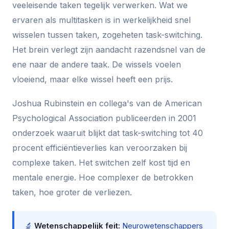
veeleisende taken tegelijk verwerken. Wat we
ervaren als multitasken is in werkelijkheid snel
wisselen tussen taken, zogeheten task-switching.
Het brein verlegt zijn aandacht razendsnel van de
ene naar de andere taak. De wissels voelen
vloeiend, maar elke wissel heeft een prijs.
Joshua Rubinstein en collega's van de American
Psychological Association publiceerden in 2001
onderzoek waaruit blijkt dat task-switching tot 40
procent efficiëntieverlies kan veroorzaken bij
complexe taken. Het switchen zelf kost tijd en
mentale energie. Hoe complexer de betrokken
taken, hoe groter de verliezen.
🔬
Wetenschappelijk feit:
Neurowetenschappers