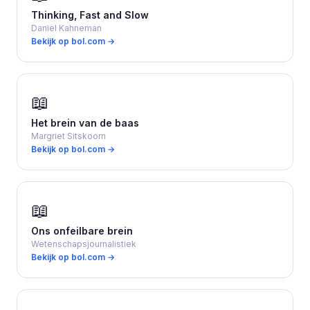
Thinking, Fast and Slow
Daniel Kahneman
Bekijk op bol.com →
📖
Het brein van de baas
Margriet Sitskoorn
Bekijk op bol.com →
📖
Ons onfeilbare brein
Wetenschapsjournalistiek
Bekijk op bol.com →