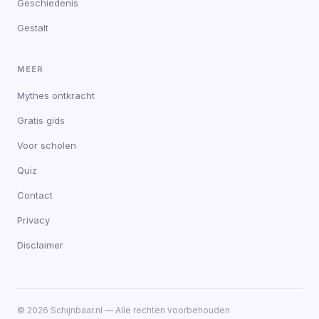
Geschiedenis
Gestalt
MEER
Mythes ontkracht
Gratis gids
Voor scholen
Quiz
Contact
Privacy
Disclaimer
© 2026 Schijnbaar.nl — Alle rechten voorbehouden