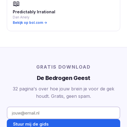
📖
Predictably Irrational
Dan Ariely
Bekijk op bol.com →
GRATIS DOWNLOAD
De Bedrogen Geest
32 pagina's over hoe jouw brein je voor de gek
houdt. Gratis, geen spam.
Stuur mij de gids