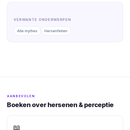
VERWANTE ONDERWERPEN
Alle mythes
Hersenfeiten
AANBEVOLEN
Boeken over hersenen & perceptie
📖