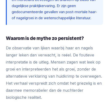
dagelijkse praktijkervaring. Er zijn geen
gedocumenteerde gevallen van post-mortale haar-
of nagelgroei in de wetenschappelijke literatuur.
Waarom is de mythe zo persistent?
De observatie van lijken waarbij haar en nagels
langer leken dan verwacht, is reëel. De foutieve
interpretatie is de uitleg. Mensen zagen wat leek op
groei en interpreteerden het als groei, zonder de
alternatieve verklaring van huidkrimp te overwegen.
Het verhaal verspreidt zich omdat het griezelig is en
daarmee memorabeler dan de nuchterder
biologische realiteit.