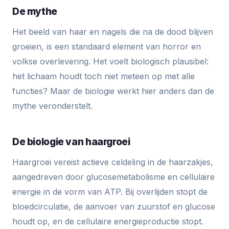
De mythe
Het beeld van haar en nagels die na de dood blijven
groeien, is een standaard element van horror en
volkse overlevering. Het voelt biologisch plausibel:
het lichaam houdt toch niet meteen op met alle
functies? Maar de biologie werkt hier anders dan de
mythe veronderstelt.
De biologie van haargroei
Haargroei vereist actieve celdeling in de haarzakjes,
aangedreven door glucosemetabolisme en cellulaire
energie in de vorm van ATP. Bij overlijden stopt de
bloedcirculatie, de aanvoer van zuurstof en glucose
houdt op, en de cellulaire energieproductie stopt.