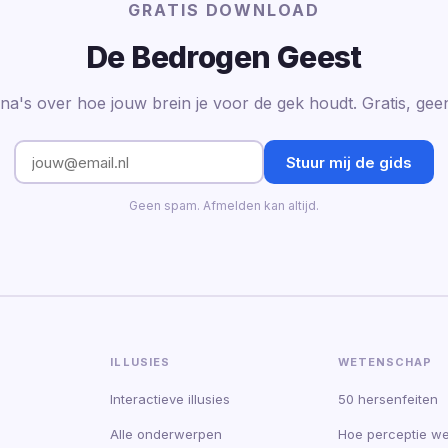
GRATIS DOWNLOAD
De Bedrogen Geest
na's over hoe jouw brein je voor de gek houdt. Gratis, ge
Stuur mij de gids
Geen spam. Afmelden kan altijd.
ILLUSIES
WETENSCHAP
Interactieve illusies
50 hersenfeiten
Alle onderwerpen
Hoe perceptie we