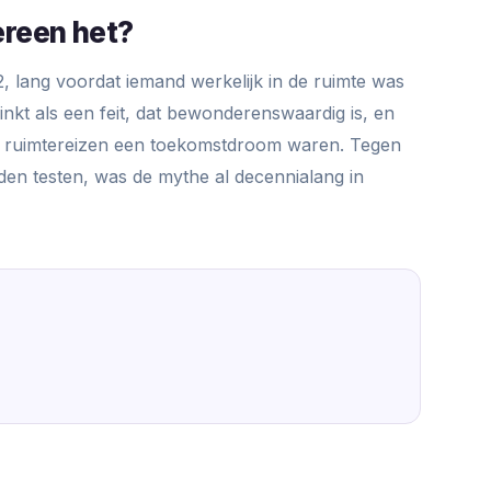
reen het?
, lang voordat iemand werkelijk in de ruimte was
inkt als een feit, dat bewonderenswaardig is, en
ng ruimtereizen een toekomstdroom waren. Tegen
nden testen, was de mythe al decennialang in