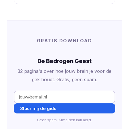
GRATIS DOWNLOAD
De Bedrogen Geest
32 pagina's over hoe jouw brein je voor de
gek houdt. Gratis, geen spam.
Stuur mij de gids
Geen spam. Afmelden kan altijd.