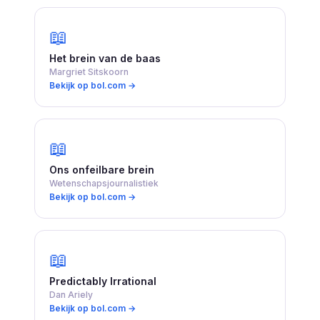
📖
Het brein van de baas
Margriet Sitskoorn
Bekijk op bol.com →
📖
Ons onfeilbare brein
Wetenschapsjournalistiek
Bekijk op bol.com →
📖
Predictably Irrational
Dan Ariely
Bekijk op bol.com →