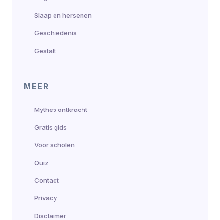
Slaap en hersenen
Geschiedenis
Gestalt
MEER
Mythes ontkracht
Gratis gids
Voor scholen
Quiz
Contact
Privacy
Disclaimer