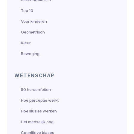
Top 10
Voor kinderen
Geometrisch
Kleur
Beweging
WETENSCHAP
50 hersenfeiten
Hoe perceptie werkt
Hoe illusies werken
Het menselijk oog
Cognitieve biases