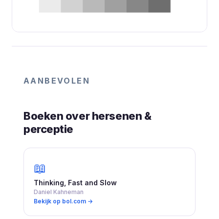
AANBEVOLEN
Boeken over hersenen &
perceptie
📖
Thinking, Fast and Slow
Daniel Kahneman
Bekijk op bol.com →