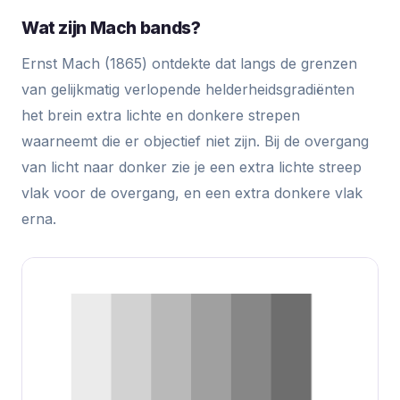
Wat zijn Mach bands?
Ernst Mach (1865) ontdekte dat langs de grenzen
van gelijkmatig verlopende helderheidsgradiënten
het brein extra lichte en donkere strepen
waarneemt die er objectief niet zijn. Bij de overgang
van licht naar donker zie je een extra lichte streep
vlak voor de overgang, en een extra donkere vlak
erna.