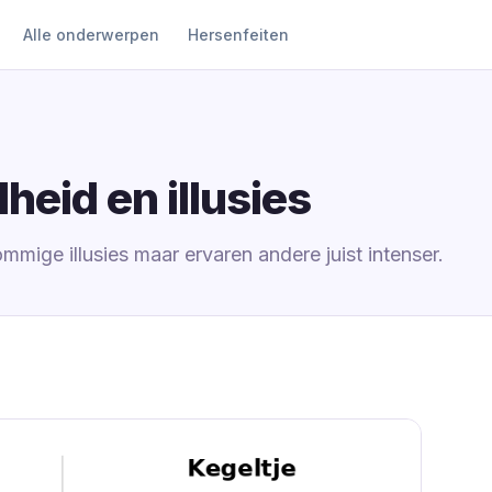
Alle onderwerpen
Hersenfeiten
heid en illusies
mmige illusies maar ervaren andere juist intenser.