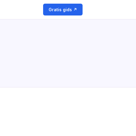
Gratis gids ↗