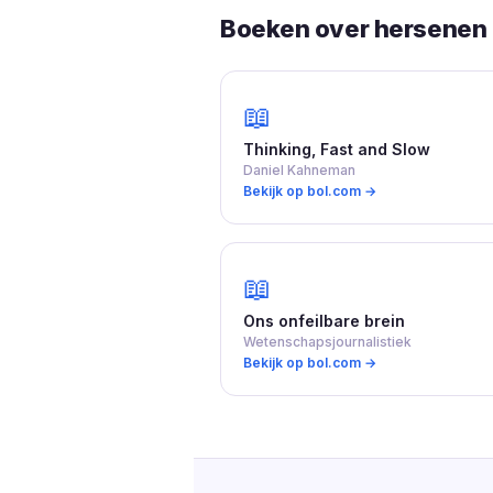
Boeken over hersenen 
📖
Thinking, Fast and Slow
Daniel Kahneman
Bekijk op bol.com →
📖
Ons onfeilbare brein
Wetenschapsjournalistiek
Bekijk op bol.com →