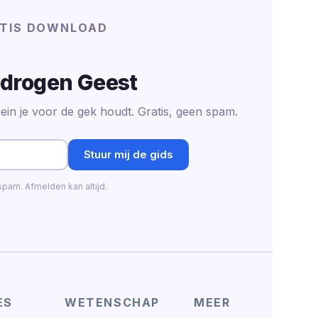
TIS DOWNLOAD
drogen Geest
ein je voor de gek houdt. Gratis, geen spam.
Stuur mij de gids
pam. Afmelden kan altijd.
ES
WETENSCHAP
MEER