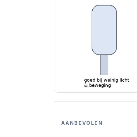
AANBEVOLEN