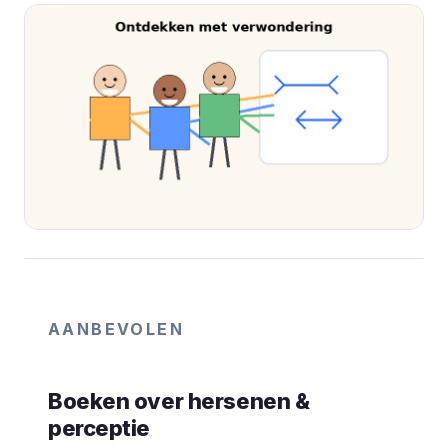
AANBEVOLEN
Boeken over hersenen &
perceptie