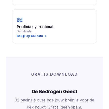
📖
Predictably Irrational
Dan Ariely
Bekijk op bol.com →
GRATIS DOWNLOAD
De Bedrogen Geest
32 pagina's over hoe jouw brein je voor de
gek houdt. Gratis, geen spam.