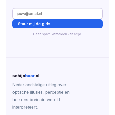
Stuur mij de gids
Geen spam. Afmelden kan altijd.
schijn
baar
.nl
Nederlandstalige uitleg over
optische illusies, perceptie en
hoe ons brein de wereld
interpreteert.