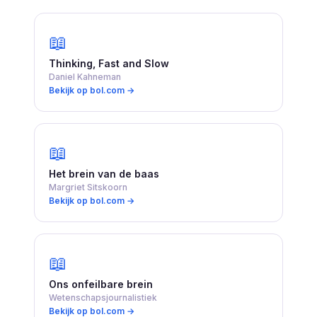
📖
Thinking, Fast and Slow
Daniel Kahneman
Bekijk op bol.com →
📖
Het brein van de baas
Margriet Sitskoorn
Bekijk op bol.com →
📖
Ons onfeilbare brein
Wetenschapsjournalistiek
Bekijk op bol.com →