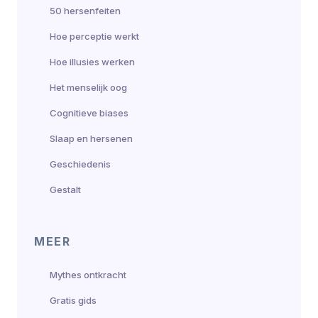
50 hersenfeiten
Hoe perceptie werkt
Hoe illusies werken
Het menselijk oog
Cognitieve biases
Slaap en hersenen
Geschiedenis
Gestalt
MEER
Mythes ontkracht
Gratis gids