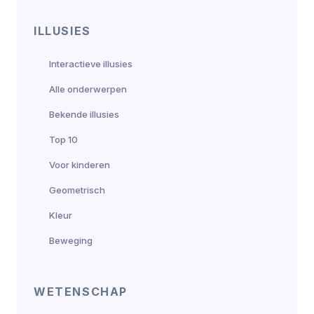
ILLUSIES
Interactieve illusies
Alle onderwerpen
Bekende illusies
Top 10
Voor kinderen
Geometrisch
Kleur
Beweging
WETENSCHAP