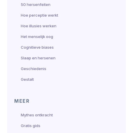
50 hersenfeiten
Hoe perceptie werkt
Hoe illusies werken
Het menselijk oog
Cognitieve biases
Slaap en hersenen
Geschiedenis
Gestalt
MEER
Mythes ontkracht
Gratis gids