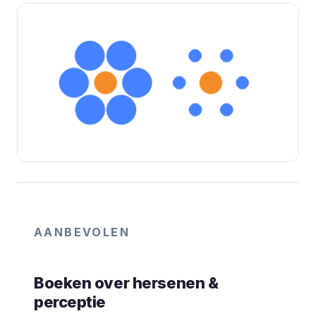
AANBEVOLEN
Boeken over hersenen &
perceptie