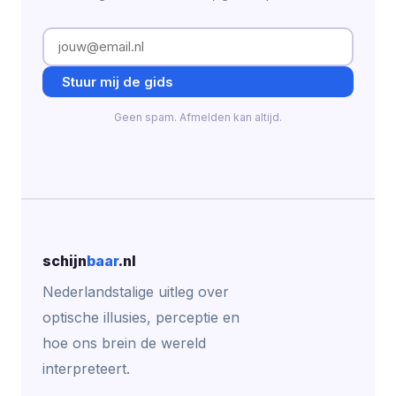
Stuur mij de gids
Geen spam. Afmelden kan altijd.
schijn
baar
.nl
Nederlandstalige uitleg over
optische illusies, perceptie en
hoe ons brein de wereld
interpreteert.