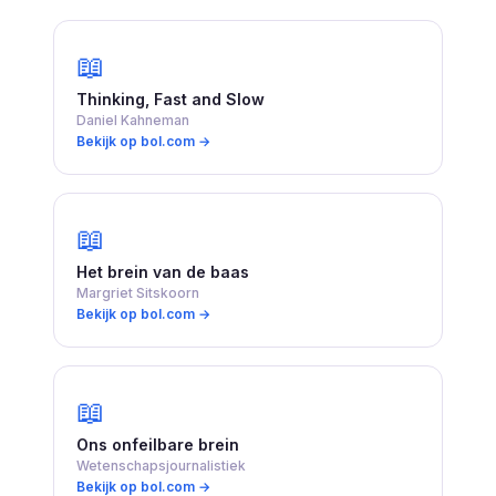
📖
Thinking, Fast and Slow
Daniel Kahneman
Bekijk op bol.com →
📖
Het brein van de baas
Margriet Sitskoorn
Bekijk op bol.com →
📖
Ons onfeilbare brein
Wetenschapsjournalistiek
Bekijk op bol.com →