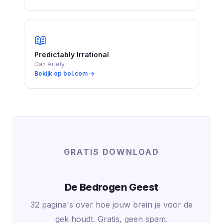
📖
Predictably Irrational
Dan Ariely
Bekijk op bol.com →
GRATIS DOWNLOAD
De Bedrogen Geest
32 pagina's over hoe jouw brein je voor de
gek houdt. Gratis, geen spam.