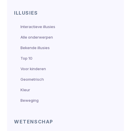
ILLUSIES
Interactieve illusies
Alle onderwerpen
Bekende illusies
Top 10
Voor kinderen
Geometrisch
Kleur
Beweging
WETENSCHAP