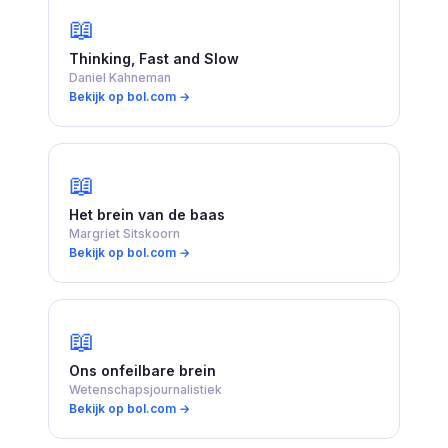
📖
Thinking, Fast and Slow
Daniel Kahneman
Bekijk op bol.com →
📖
Het brein van de baas
Margriet Sitskoorn
Bekijk op bol.com →
📖
Ons onfeilbare brein
Wetenschapsjournalistiek
Bekijk op bol.com →