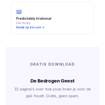
📖
Predictably Irrational
Dan Ariely
Bekijk op bol.com →
GRATIS DOWNLOAD
De Bedrogen Geest
32 pagina's over hoe jouw brein je voor de
gek houdt. Gratis, geen spam.