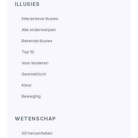
ILLUSIES
Interactieve illusies
Alle onderwerpen
Bekende illusies
Top 10
Voor kinderen
Geometrisch
Kleur
Beweging
WETENSCHAP
50 hersenfeiten