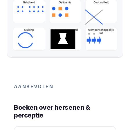
AANBEVOLEN
Boeken over hersenen &
perceptie