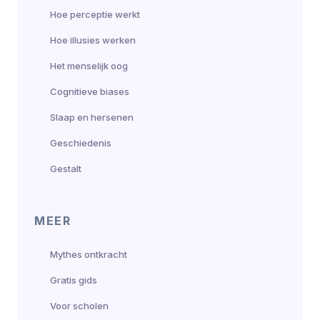
Hoe perceptie werkt
Hoe illusies werken
Het menselijk oog
Cognitieve biases
Slaap en hersenen
Geschiedenis
Gestalt
MEER
Mythes ontkracht
Gratis gids
Voor scholen