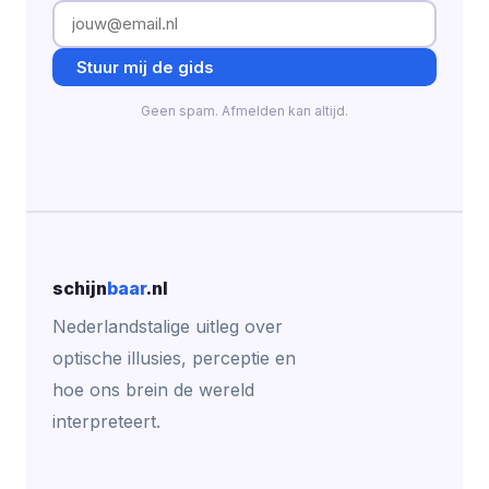
Stuur mij de gids
Geen spam. Afmelden kan altijd.
schijn
baar
.nl
Nederlandstalige uitleg over
optische illusies, perceptie en
hoe ons brein de wereld
interpreteert.