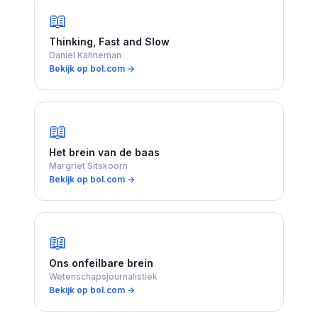
📖
Thinking, Fast and Slow
Daniel Kahneman
Bekijk op bol.com →
📖
Het brein van de baas
Margriet Sitskoorn
Bekijk op bol.com →
📖
Ons onfeilbare brein
Wetenschapsjournalistiek
Bekijk op bol.com →