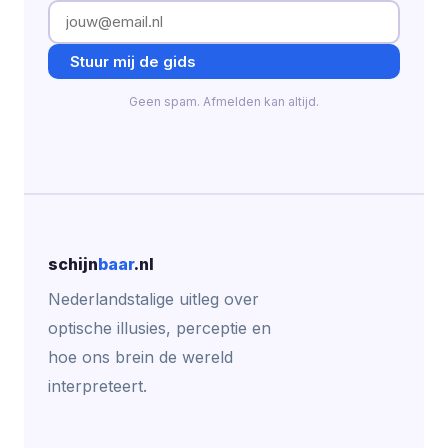
Stuur mij de gids
Geen spam. Afmelden kan altijd.
schijn
baar
.nl
Nederlandstalige uitleg over
optische illusies, perceptie en
hoe ons brein de wereld
interpreteert.