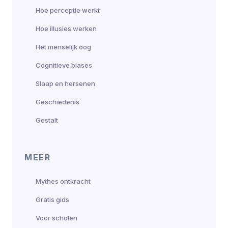
Hoe perceptie werkt
Hoe illusies werken
Het menselijk oog
Cognitieve biases
Slaap en hersenen
Geschiedenis
Gestalt
MEER
Mythes ontkracht
Gratis gids
Voor scholen