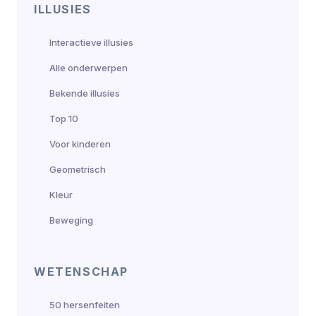
ILLUSIES
Interactieve illusies
Alle onderwerpen
Bekende illusies
Top 10
Voor kinderen
Geometrisch
Kleur
Beweging
WETENSCHAP
50 hersenfeiten