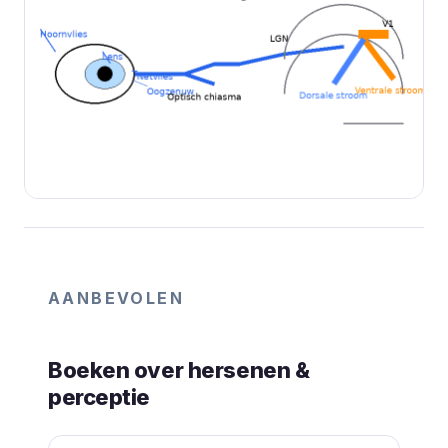
AANBEVOLEN
Boeken over hersenen &
perceptie