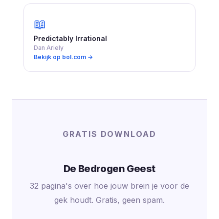
📖
Predictably Irrational
Dan Ariely
Bekijk op bol.com →
GRATIS DOWNLOAD
De Bedrogen Geest
32 pagina's over hoe jouw brein je voor de
gek houdt. Gratis, geen spam.