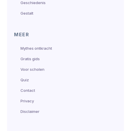
Geschiedenis
Gestalt
MEER
Mythes ontkracht
Gratis gids
Voor scholen
Quiz
Contact
Privacy
Disclaimer