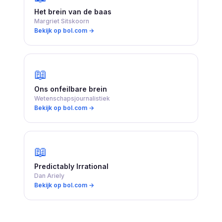
Het brein van de baas
Margriet Sitskoorn
Bekijk op bol.com →
📖
Ons onfeilbare brein
Wetenschapsjournalistiek
Bekijk op bol.com →
📖
Predictably Irrational
Dan Ariely
Bekijk op bol.com →