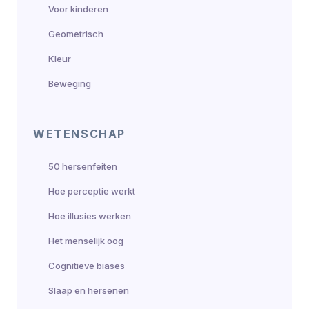
Voor kinderen
Geometrisch
Kleur
Beweging
WETENSCHAP
50 hersenfeiten
Hoe perceptie werkt
Hoe illusies werken
Het menselijk oog
Cognitieve biases
Slaap en hersenen