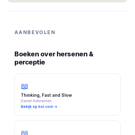
AANBEVOLEN
Boeken over hersenen &
perceptie
📖
Thinking, Fast and Slow
Daniel Kahneman
Bekijk op bol.com →
📖