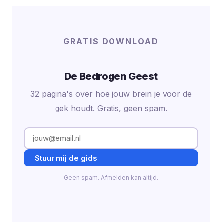
GRATIS DOWNLOAD
De Bedrogen Geest
32 pagina's over hoe jouw brein je voor de
gek houdt. Gratis, geen spam.
Stuur mij de gids
Geen spam. Afmelden kan altijd.