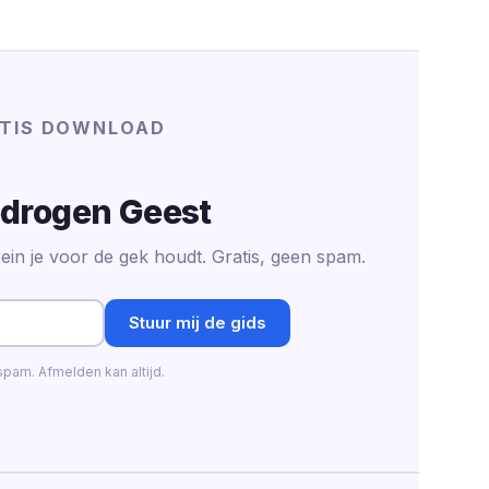
TIS DOWNLOAD
drogen Geest
ein je voor de gek houdt. Gratis, geen spam.
Stuur mij de gids
pam. Afmelden kan altijd.