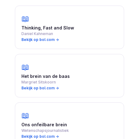
📖
Thinking, Fast and Slow
Daniel Kahneman
Bekijk op bol.com →
📖
Het brein van de baas
Margriet Sitskoorn
Bekijk op bol.com →
📖
Ons onfeilbare brein
Wetenschapsjournalistiek
Bekijk op bol.com →