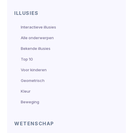
ILLUSIES
Interactieve illusies
Alle onderwerpen
Bekende illusies
Top 10
Voor kinderen
Geometrisch
Kleur
Beweging
WETENSCHAP