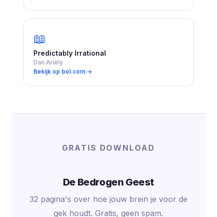
📖
Predictably Irrational
Dan Ariely
Bekijk op bol.com →
GRATIS DOWNLOAD
De Bedrogen Geest
32 pagina's over hoe jouw brein je voor de
gek houdt. Gratis, geen spam.