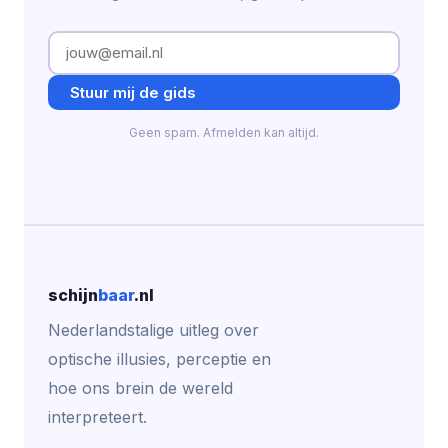
Stuur mij de gids
Geen spam. Afmelden kan altijd.
schijn
baar
.nl
Nederlandstalige uitleg over
optische illusies, perceptie en
hoe ons brein de wereld
interpreteert.