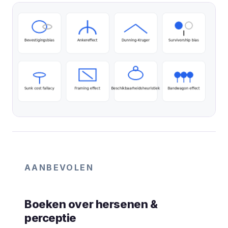
AANBEVOLEN
Boeken over hersenen &
perceptie