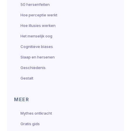
50 hersenfeiten
Hoe perceptie werkt
Hoe illusies werken
Het menselijk oog
Cognitieve biases
Slaap en hersenen
Geschiedenis
Gestalt
MEER
Mythes ontkracht
Gratis gids