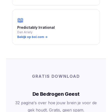
📖
Predictably Irrational
Dan Ariely
Bekijk op bol.com →
GRATIS DOWNLOAD
De Bedrogen Geest
32 pagina's over hoe jouw brein je voor de
gek houdt. Gratis, geen spam.