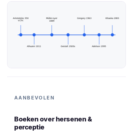
AANBEVOLEN
Boeken over hersenen &
perceptie