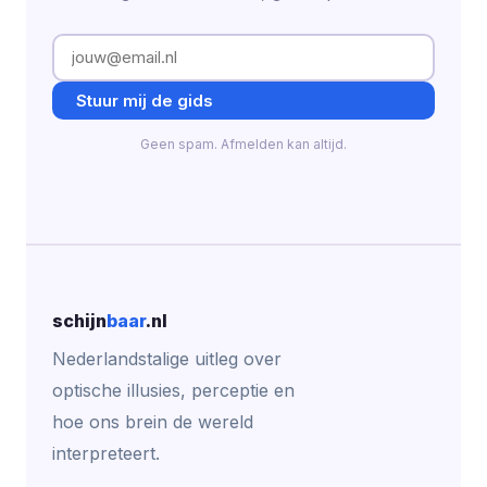
Stuur mij de gids
Geen spam. Afmelden kan altijd.
schijn
baar
.nl
Nederlandstalige uitleg over
optische illusies, perceptie en
hoe ons brein de wereld
interpreteert.