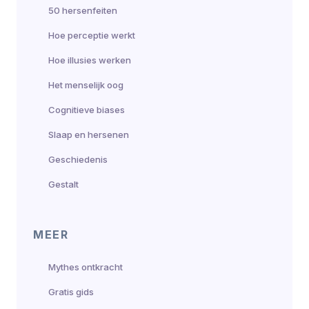
50 hersenfeiten
Hoe perceptie werkt
Hoe illusies werken
Het menselijk oog
Cognitieve biases
Slaap en hersenen
Geschiedenis
Gestalt
MEER
Mythes ontkracht
Gratis gids