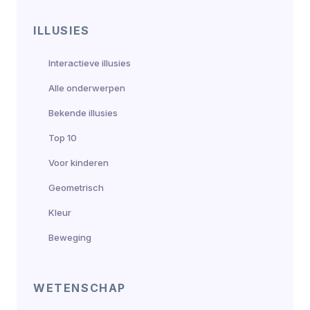
ILLUSIES
Interactieve illusies
Alle onderwerpen
Bekende illusies
Top 10
Voor kinderen
Geometrisch
Kleur
Beweging
WETENSCHAP