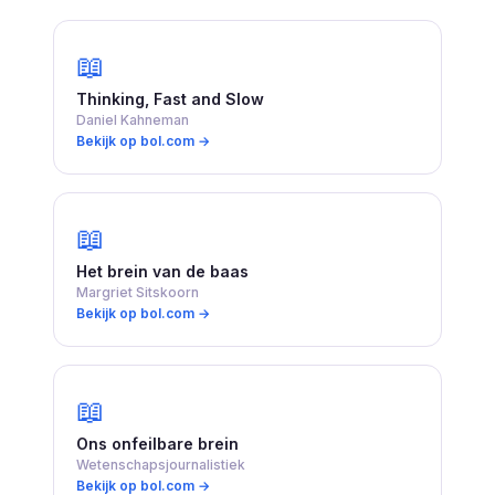
📖
Thinking, Fast and Slow
Daniel Kahneman
Bekijk op bol.com →
📖
Het brein van de baas
Margriet Sitskoorn
Bekijk op bol.com →
📖
Ons onfeilbare brein
Wetenschapsjournalistiek
Bekijk op bol.com →