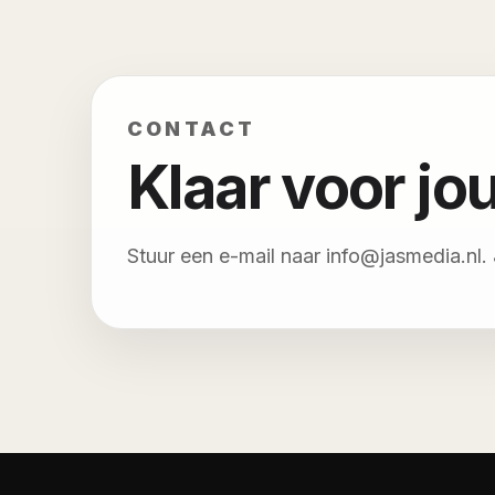
CONTACT
Klaar voor j
Stuur een e-mail naar info@jasmedia.nl. J