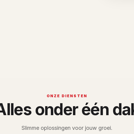
ONZE DIENSTEN
Alles onder één da
Slimme oplossingen voor jouw groei.