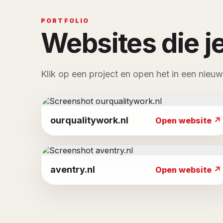
PORTFOLIO
Websites die je
Klik op een project en open het in een nieuw
ourqualitywork.nl
Open website ↗
aventry.nl
Open website ↗